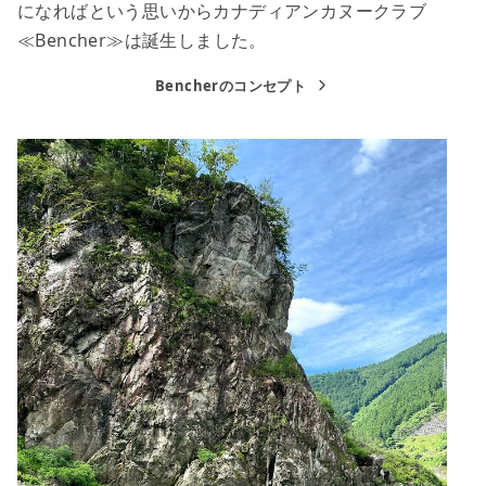
になればという思いからカナディアンカヌークラブ
≪Bencher≫は誕生しました。
Bencherのコンセプト