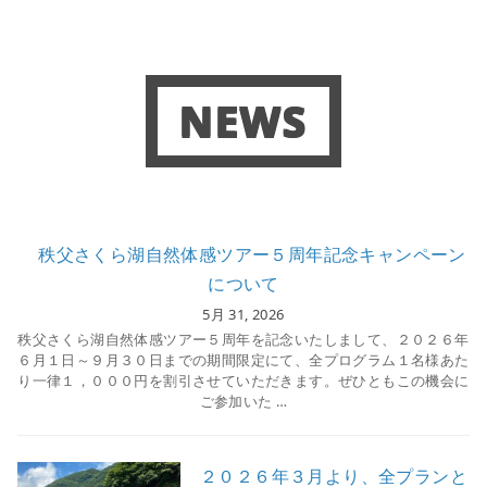
NEWS
秩父さくら湖自然体感ツアー５周年記念キャンペーン
について
5月 31, 2026
秩父さくら湖自然体感ツアー５周年を記念いたしまして、２０２６年
６月１日～９月３０日までの期間限定にて、全プログラム１名様あた
り一律１，０００円を割引させていただきます。ぜひともこの機会に
ご参加いた …
２０２６年３月より、全プランと