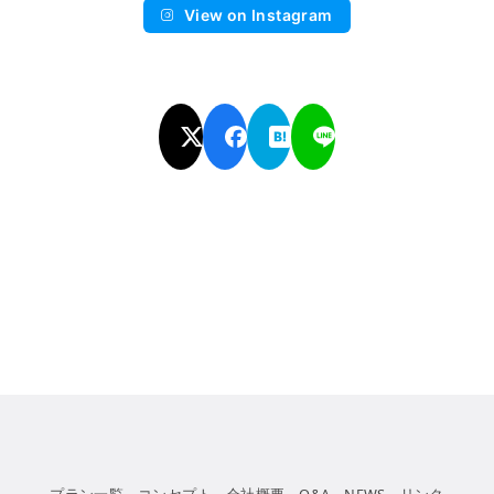
View on Instagram