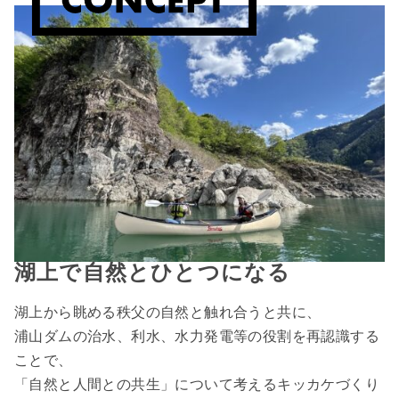
湖上で自然とひとつになる
湖上から眺める秩父の自然と触れ合うと共に、
浦山ダムの治水、利水、水力発電等の役割を再認識する
ことで、
「自然と人間との共生」について考えるキッカケづくり