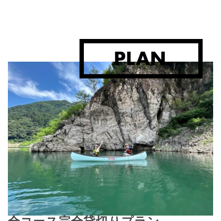
全コース完全貸切りプラン