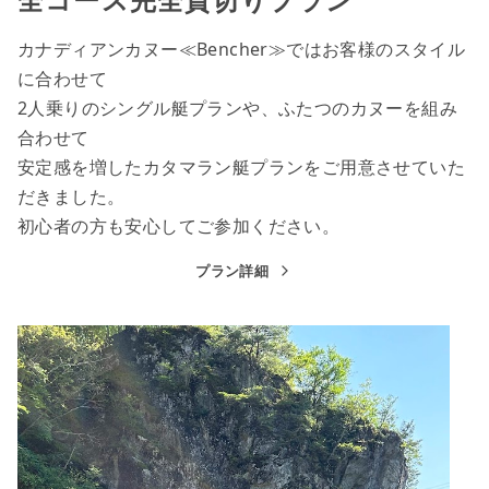
カナディアンカヌー
≪Bencher≫ではお客様のスタイル
に合わせて
2人乗りのシングル艇プランや、ふたつのカヌーを組み
合わせて
安定感を増したカタマラン艇プランをご用意させていた
だきました。
初心者の方も安心してご参加ください。
プラン詳細