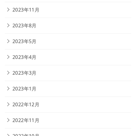
2023年11月
2023年8月
2023年5月
2023年4月
2023年3月
2023年1月
2022年12月
2022年11月