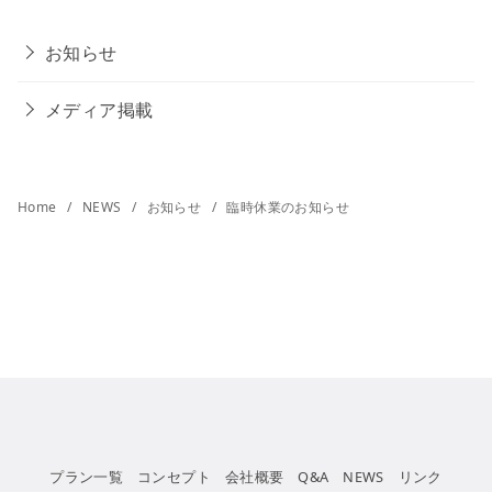
お知らせ
メディア掲載
Home
NEWS
お知らせ
臨時休業のお知らせ
プラン一覧
コンセプト
会社概要
Q&A
NEWS
リンク