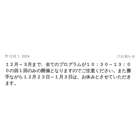
12月 1, 2024
お知らせ
１２月～３月まで、全てのプログラムが１０：３０～１３：０
０の回１回のみの開催となりますのでご注意ください。また勝
手ながら１２月２３日～１月３日は、お休みとさせていただき
ます。