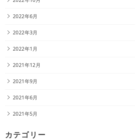
2022年10月
2022年6月
2022年3月
2022年1月
2021年12月
2021年9月
2021年6月
2021年5月
カテゴリー