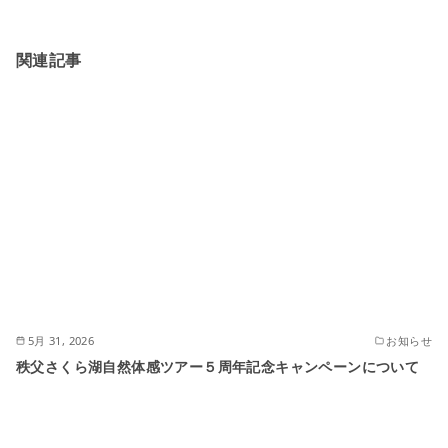
関連記事
5月 31, 2026
お知らせ
秩父さくら湖自然体感ツアー５周年記念キャンペーンについて