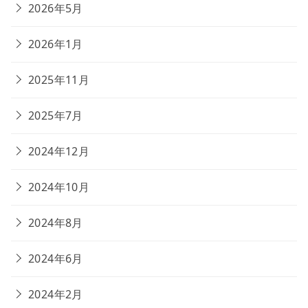
2026年5月
2026年1月
2025年11月
2025年7月
2024年12月
2024年10月
2024年8月
2024年6月
2024年2月