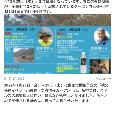
年12月28日（水）」まで延長となっています。券面の有効期限
が「令和4年12月21日」と記載されているクーポン券も令和4年
12月28日まで利用可能です。
1月 27, 2022
お知らせ
2022年1月28日（金）～29日（土）に東京で開催予定の「秩父
移住イベントin移住・交流情報ガーデン」は、新型コロナウィ
ルスの感染拡大に伴い、残念ながら中止となりました。あらた
めて開催される場合は、追ってお知らせいたします。