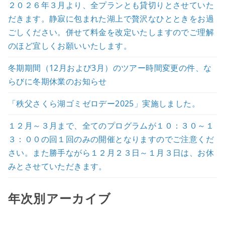
２０２６年３月より、全プランとも貸切りとさせていた
だきます。静寂に包まれた湖上で贅沢なひとときをお過
ごしください。併せて料金を改定いたしますのでご理解
のほど宜しくお願いいたします。
冬期期間（12月および3月）のツアー時間変更の件、な
らびに冬期休業のお知らせ
「秩父さくら湖ゴミゼロデー2025」実施しました。
１２月～３月まで、全てのプログラムが１０：３０～１
３：００の回１回のみの開催となりますのでご注意くだ
さい。また勝手ながら１２月２３日～１月３日は、お休
みとさせていただきます。
年次別アーカイブ