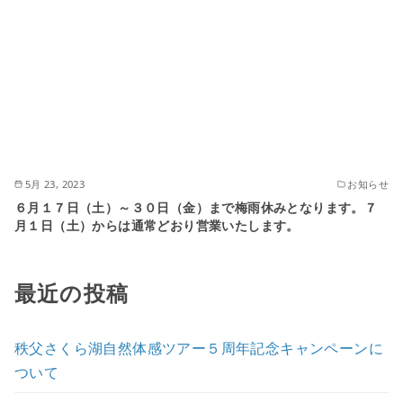
5月 23, 2023
お知らせ
６月１７日（土）～３０日（金）まで梅雨休みとなります。７
月１日（土）からは通常どおり営業いたします。
最近の投稿
秩父さくら湖自然体感ツアー５周年記念キャンペーンに
ついて