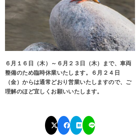
６月１６日（木）～６月２３日（木）まで、車両
整備のため臨時休業いたします。６月２４日
（金）からは通常どおり営業いたしますので、ご
理解のほど宜しくお願いいたします。