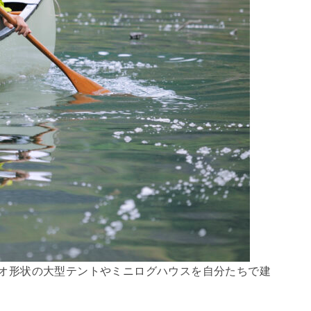
オ形状の大型テントやミニログハウスを自分たちで建