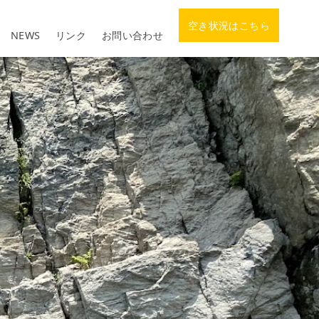
空き状況はこちら
NEWS
リンク
お問い合わせ