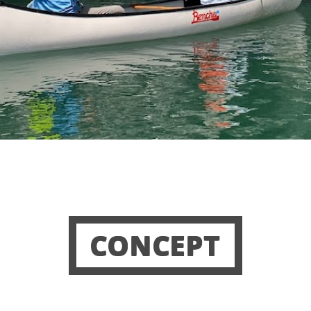
CONCEPT