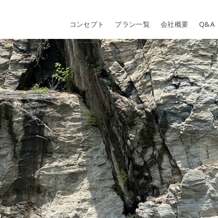
コンセプト
プラン一覧
会社概要
Q&A