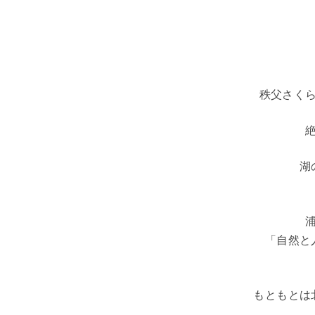
秩父さく
湖
「自然と
もともとは