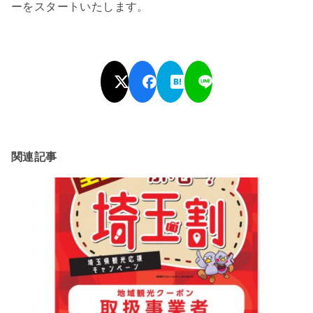
ーをスタートいたします。
関連記事