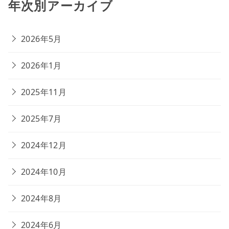
年次別アーカイブ
2026年5月
2026年1月
2025年11月
2025年7月
2024年12月
2024年10月
2024年8月
2024年6月