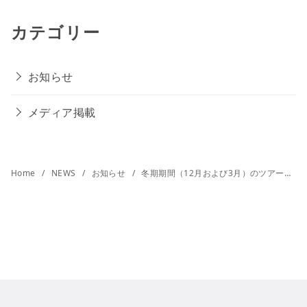
カテゴリー
お知らせ
メディア掲載
Home
NEWS
お知らせ
冬期期間（12月および3月）のツアー時間変更の件、ならびに冬期休業のお知らせ