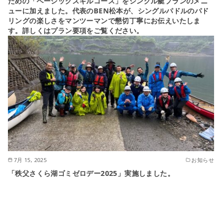
ための「ベーシックスキルコース」をシングル艇プランのメニ
ューに加えました。代表のBEN松本が、シングルパドルのパド
リングの楽しさをマンツーマンで懇切丁寧にお伝えいたしま
す。詳しくはプラン要項をご覧ください。
7月 15, 2025
お知らせ
「秩父さくら湖ゴミゼロデー2025」実施しました。