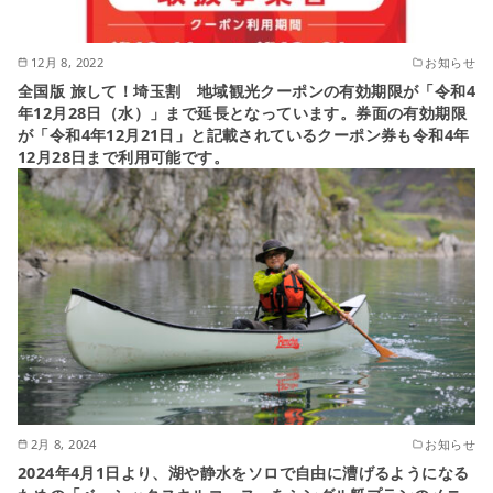
12月 8, 2022
お知らせ
全国版 旅して！埼玉割 地域観光クーポンの有効期限が「令和4
年12月28日（水）」まで延長となっています。券面の有効期限
が「令和4年12月21日」と記載されているクーポン券も令和4年
12月28日まで利用可能です。
2月 8, 2024
お知らせ
2024年4月1日より、湖や静水をソロで自由に漕げるようになる