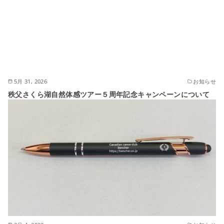
5月 31, 2026
お知らせ
秩父さくら湖自然体感ツアー５周年記念キャンペーンについて