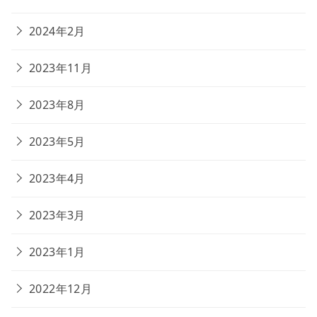
2024年2月
2023年11月
2023年8月
2023年5月
2023年4月
2023年3月
2023年1月
2022年12月