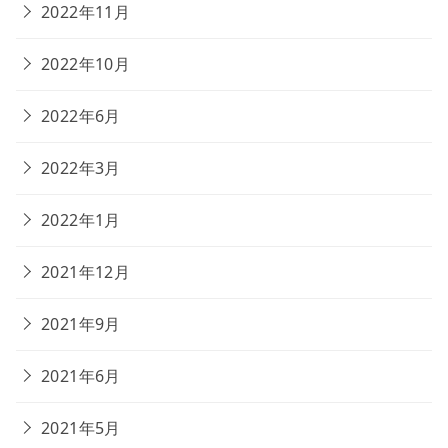
2022年11月
2022年10月
2022年6月
2022年3月
2022年1月
2021年12月
2021年9月
2021年6月
2021年5月