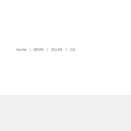
Home
NEWS
2024年
2月