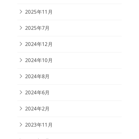
2025年11月
2025年7月
2024年12月
2024年10月
2024年8月
2024年6月
2024年2月
2023年11月