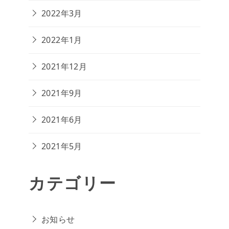
2022年3月
2022年1月
2021年12月
2021年9月
2021年6月
2021年5月
カテゴリー
お知らせ