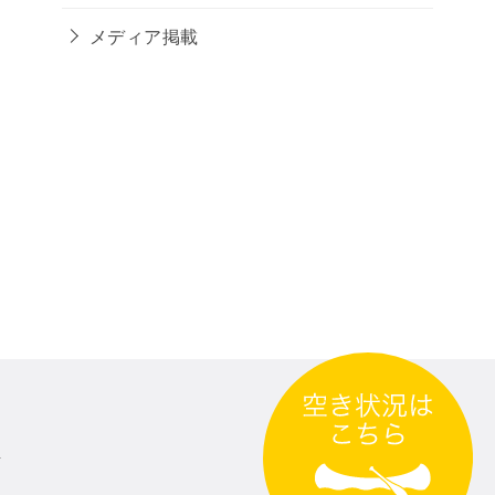
メディア掲載
せ