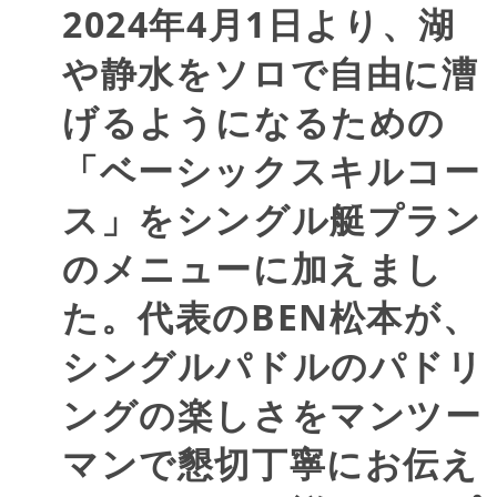
2024年4月1日より、湖
や静水をソロで自由に漕
げるようになるための
「ベーシックスキルコー
ス」をシングル艇プラン
のメニューに加えまし
た。代表のBEN松本が、
シングルパドルのパドリ
ングの楽しさをマンツー
マンで懇切丁寧にお伝え