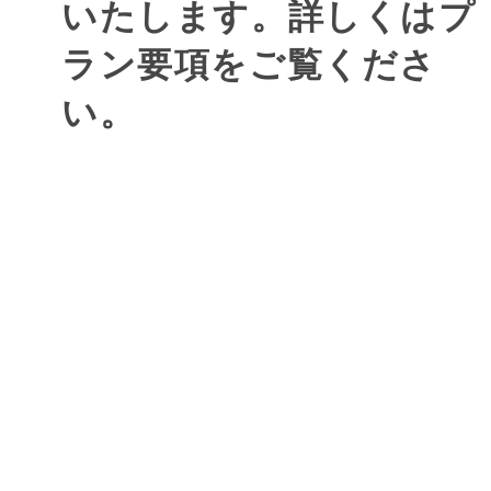
いたします。詳しくはプ
ラン要項をご覧くださ
い。