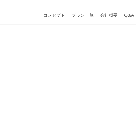
コンセプト
プラン一覧
会社概要
Q&A