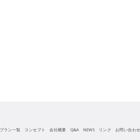
プラン一覧
コンセプト
会社概要
Q&A
NEWS
リンク
お問い合わ