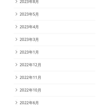
2023年8月
2023年5月
2023年4月
2023年3月
2023年1月
2022年12月
2022年11月
2022年10月
2022年6月