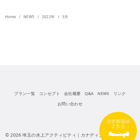
Home
NEWS
2022年
3月
プラン一覧
コンセプト
会社概要
Q&A
NEWS
リンク
お問い合わせ
© 2026
埼玉の水上アクティビティ｜カナディアンカヌークラブ