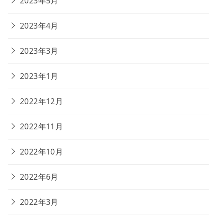
2023年5月
2023年4月
2023年3月
2023年1月
2022年12月
2022年11月
2022年10月
2022年6月
2022年3月