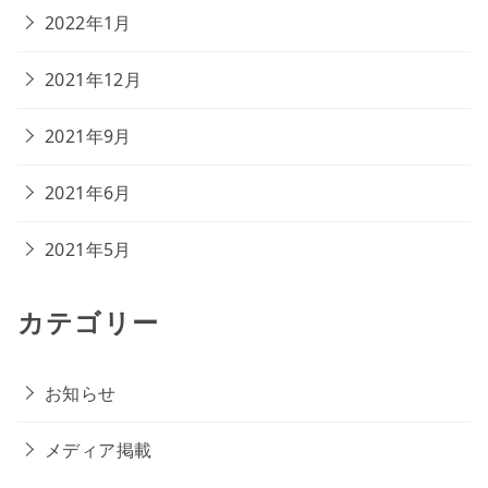
2022年1月
2021年12月
2021年9月
2021年6月
2021年5月
カテゴリー
お知らせ
メディア掲載