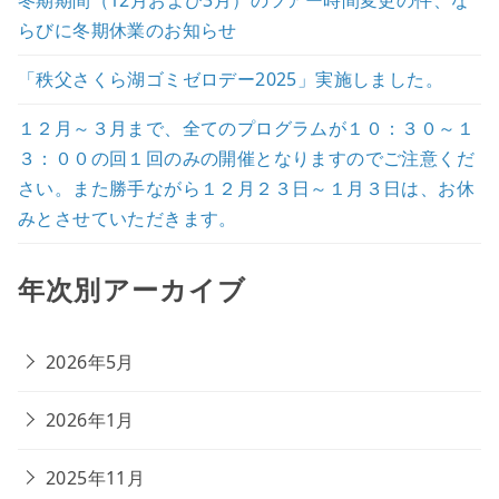
らびに冬期休業のお知らせ
「秩父さくら湖ゴミゼロデー2025」実施しました。
１２月～３月まで、全てのプログラムが１０：３０～１
３：００の回１回のみの開催となりますのでご注意くだ
さい。また勝手ながら１２月２３日～１月３日は、お休
みとさせていただきます。
年次別アーカイブ
2026年5月
2026年1月
2025年11月