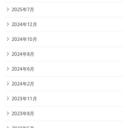
2025年7月
2024年12月
2024年10月
2024年8月
2024年6月
2024年2月
2023年11月
2023年8月