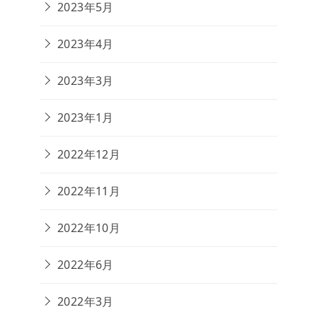
2023年5月
2023年4月
2023年3月
2023年1月
2022年12月
2022年11月
2022年10月
2022年6月
2022年3月