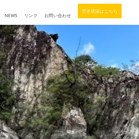
空き状況はこちら
NEWS
リンク
お問い合わせ