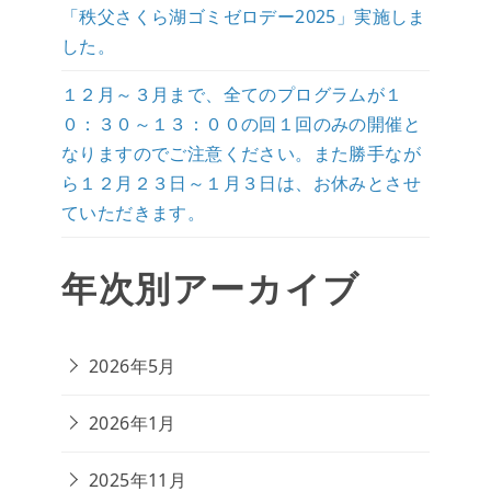
「秩父さくら湖ゴミゼロデー2025」実施しま
した。
１２月～３月まで、全てのプログラムが１
０：３０～１３：００の回１回のみの開催と
なりますのでご注意ください。また勝手なが
ら１２月２３日～１月３日は、お休みとさせ
ていただきます。
年次別アーカイブ
2026年5月
2026年1月
2025年11月