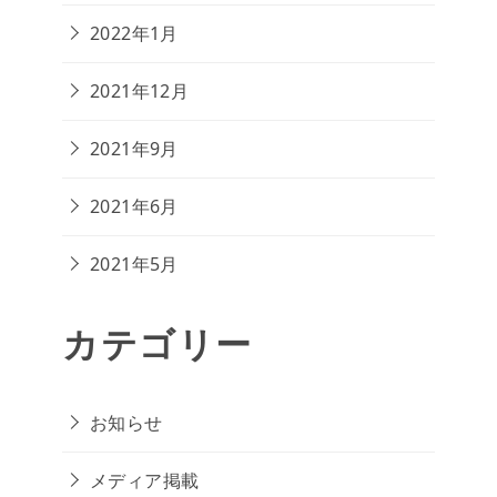
2022年1月
2021年12月
2021年9月
2021年6月
2021年5月
カテゴリー
お知らせ
メディア掲載