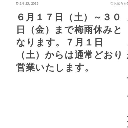
5月 23, 2023
お知らせ
６月１７日（土）～３０
日（金）まで梅雨休みと
なります。７月１日
（土）からは通常どおり
営業いたします。