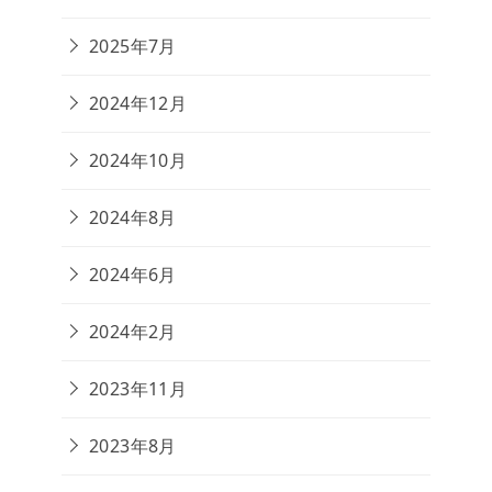
2025年7月
2024年12月
2024年10月
2024年8月
2024年6月
2024年2月
2023年11月
2023年8月