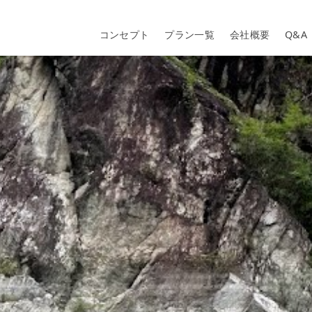
コンセプト
プラン一覧
会社概要
Q&A