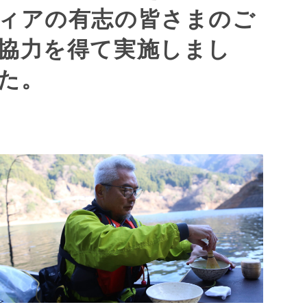
ィアの有志の皆さまのご
協力を得て実施しまし
た。