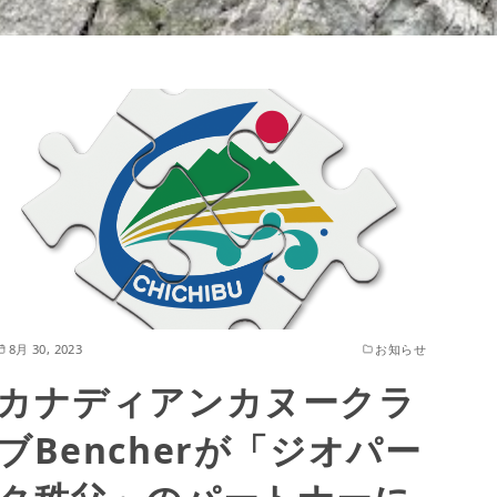
8月 30, 2023
お知らせ
カナディアンカヌークラ
ブBencherが「ジオパー