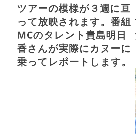
ツアーの模様が３週に亘
って放映されます。番組
MCのタレント貴島明日
香さんが実際にカヌーに
乗ってレポートします。