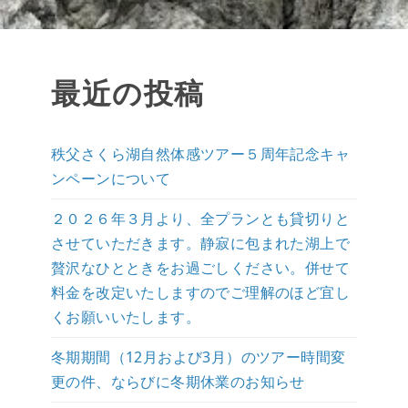
最近の投稿
秩父さくら湖自然体感ツアー５周年記念キャ
ンペーンについて
２０２６年３月より、全プランとも貸切りと
させていただきます。静寂に包まれた湖上で
贅沢なひとときをお過ごしください。併せて
料金を改定いたしますのでご理解のほど宜し
くお願いいたします。
冬期期間（12月および3月）のツアー時間変
更の件、ならびに冬期休業のお知らせ